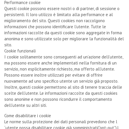
Performance cookie
Questi cookie possono essere nostri o di partner, di sessione o
persistenti. Il loro utilizzo è limitato alla performance e al
miglioramento del sito. Questi cookies non raccolgono
informazioni che possono identificare l’utente. Tutte le
informazioni raccolte da questi cookie sono aggregate in forma
anonima e sono utilizzate solo per migliorare la funzionalità del
sito.
Cookie funzionali
I cookie solitamente sono conseguenti ad un’azione dell’utente,
ma possono essere anche implementati nella fornitura di un
servizio, non esplicitamente richiesto, ma offerto all’utente.
Possono essere inoltre utilizzati per evitare di offrire
nuovamente ad uno specifico utente un servizio già proposto.
Inoltre, questi cookie permettono al sito di tenere traccia delle
scelte dell’utente. Le informazioni raccolte da questi cookies
sono anonime e non possono ricondurre il comportamento
dell’utente su altri siti.
Come disabilitare i cookie
Le norme sulla protezione dei dati personali prevedono che l
´utente possa disabilitare cookie già somministrati(“opt-out”).L