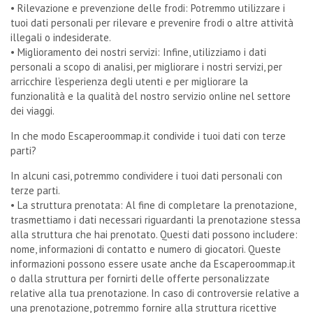
• Rilevazione e prevenzione delle frodi: Potremmo utilizzare i
tuoi dati personali per rilevare e prevenire frodi o altre attività
illegali o indesiderate.
• Miglioramento dei nostri servizi: Infine, utilizziamo i dati
personali a scopo di analisi, per migliorare i nostri servizi, per
arricchire l’esperienza degli utenti e per migliorare la
funzionalità e la qualità del nostro servizio online nel settore
dei viaggi.
In che modo Escaperoommap.it condivide i tuoi dati con terze
parti?
In alcuni casi, potremmo condividere i tuoi dati personali con
terze parti.
• La struttura prenotata: Al fine di completare la prenotazione,
trasmettiamo i dati necessari riguardanti la prenotazione stessa
alla struttura che hai prenotato. Questi dati possono includere:
nome, informazioni di contatto e numero di giocatori. Queste
informazioni possono essere usate anche da Escaperoommap.it
o dalla struttura per fornirti delle offerte personalizzate
relative alla tua prenotazione. In caso di controversie relative a
una prenotazione, potremmo fornire alla struttura ricettive