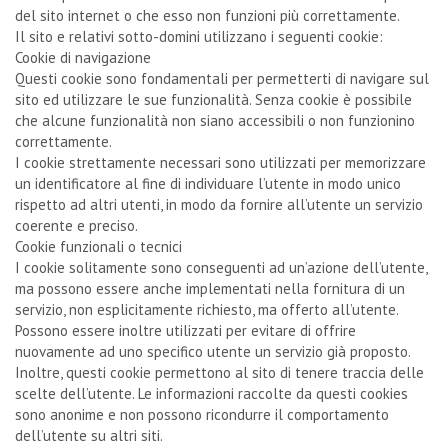
del sito internet o che esso non funzioni più correttamente.
Il sito e relativi sotto-domini utilizzano i seguenti cookie:
Cookie di navigazione
Questi cookie sono fondamentali per permetterti di navigare sul
sito ed utilizzare le sue funzionalità. Senza cookie è possibile
che alcune funzionalità non siano accessibili o non funzionino
correttamente.
I cookie strettamente necessari sono utilizzati per memorizzare
un identificatore al fine di individuare l’utente in modo unico
rispetto ad altri utenti, in modo da fornire all’utente un servizio
coerente e preciso.
Cookie funzionali o tecnici
I cookie solitamente sono conseguenti ad un’azione dell’utente,
ma possono essere anche implementati nella fornitura di un
servizio, non esplicitamente richiesto, ma offerto all’utente.
Possono essere inoltre utilizzati per evitare di offrire
nuovamente ad uno specifico utente un servizio già proposto.
Inoltre, questi cookie permettono al sito di tenere traccia delle
scelte dell’utente. Le informazioni raccolte da questi cookies
sono anonime e non possono ricondurre il comportamento
dell’utente su altri siti.