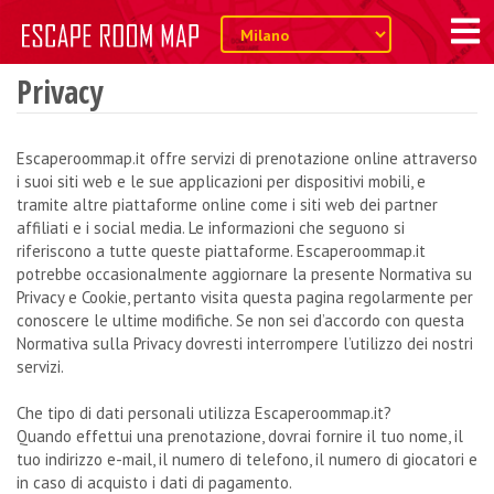
Privacy
Escaperoommap.it offre servizi di prenotazione online attraverso
i suoi siti web e le sue applicazioni per dispositivi mobili, e
tramite altre piattaforme online come i siti web dei partner
affiliati e i social media. Le informazioni che seguono si
riferiscono a tutte queste piattaforme. Escaperoommap.it
potrebbe occasionalmente aggiornare la presente Normativa su
Privacy e Cookie, pertanto visita questa pagina regolarmente per
conoscere le ultime modifiche. Se non sei d’accordo con questa
Normativa sulla Privacy dovresti interrompere l’utilizzo dei nostri
servizi.
Che tipo di dati personali utilizza Escaperoommap.it?
Quando effettui una prenotazione, dovrai fornire il tuo nome, il
tuo indirizzo e-mail, il numero di telefono, il numero di giocatori e
in caso di acquisto i dati di pagamento.