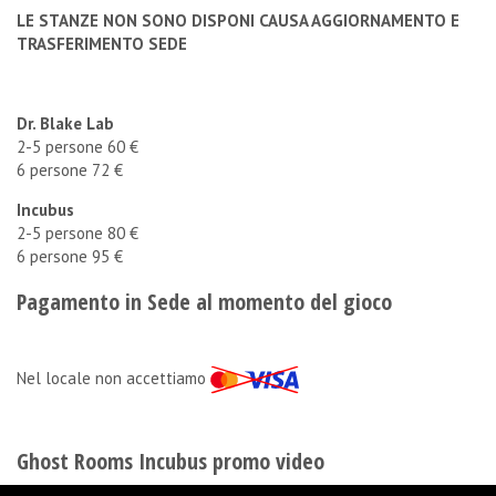
LE STANZE NON SONO DISPONI CAUSA AGGIORNAMENTO E
TRASFERIMENTO SEDE
Dr. Blake Lab
2-5 persone 60 €
6 persone 72 €
Incubus
2-5 persone 80 €
6 persone 95 €
Pagamento in Sede al momento del gioco
Nel locale non accettiamo
Ghost Rooms Incubus promo video