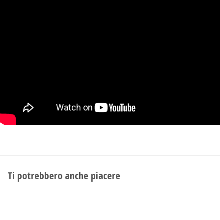
Ti potrebbero anche piacere