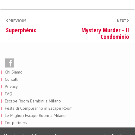
PREVIOUS
NEXT
Superphénix
Mystery Murder - Il
Condominio
Chi Siamo
Contatti
Privacy
FAQ
Escape Room Bambini a Milano
Festa di Compleanno in Escape Room
Le Migliori Escape Room a Milano
For partners