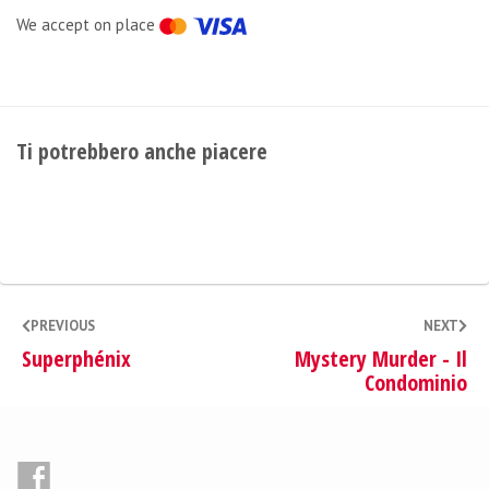
We accept on place
Ti potrebbero anche piacere
PREVIOUS
NEXT
Superphénix
Mystery Murder - Il
Condominio