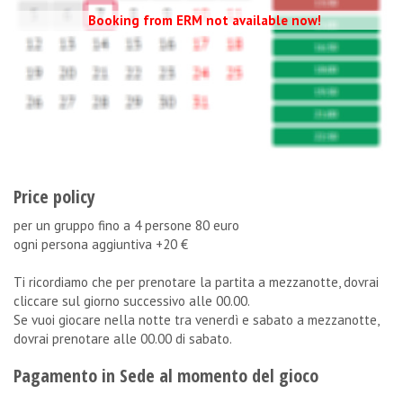
Booking from ERM not available now!
Price policy
per un gruppo fino a 4 persone 80 euro
ogni persona aggiuntiva +20 €
Ti ricordiamo che per prenotare la partita a mezzanotte, dovrai
cliccare sul giorno successivo alle 00.00.
Se vuoi giocare nella notte tra venerdì e sabato a mezzanotte,
dovrai prenotare alle 00.00 di sabato.
Pagamento in Sede al momento del gioco