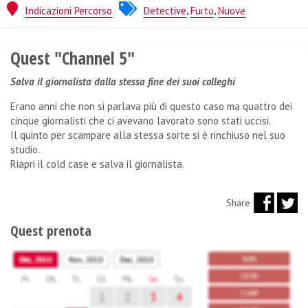
Mistery Escape
Indicazioni Percorso
Detective
,
Furto
,
Nuove
Quest "Channel 5"
Salva il giornalista dalla stessa fine dei suoi colleghi
Erano anni che non si parlava più di questo caso ma quattro dei
cinque giornalisti che ci avevano lavorato sono stati uccisi.
Il quinto per scampare alla stessa sorte si è rinchiuso nel suo
studio.
Riapri il cold case e salva il giornalista.
Share
Quest prenota