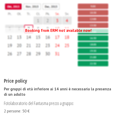
Booking from ERM not available now!
Price policy
Per gruppi di età inferiore ai 14 anni è necessaria la presenza
di un adulto
Fotolaboratorio del Fantasma prezzo a gruppo:
2 persone: 50 €