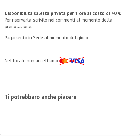
Disponibilità saletta privata per 1 ora al costo di 40 €
Per riservarla, scrivilo nei commenti al momento della
prenotazione.
Pagamento in Sede al momento del gioco
Nel locale non accettiamo
Ti potrebbero anche piacere