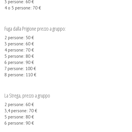
3 persone: 60 €
4 o 5 persone: 70 €
Fuga dalla Prigione prezzo a gruppo:
2 persone: 50 €
3 persone: 60 €
4 persone: 70 €
5 persone: 80 €
6 persone: 90 €
7 persone: 100 €
8 persone: 110 €
La Strega, prezzo a gruppo
2 persone: 60 €
3,4 persone: 70 €
5 persone: 80 €
6 persone: 90 €