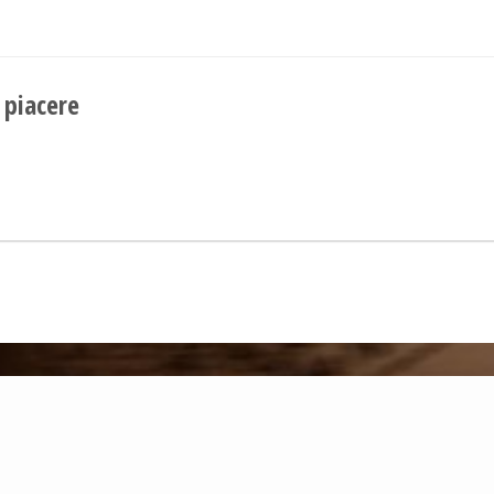
 piacere