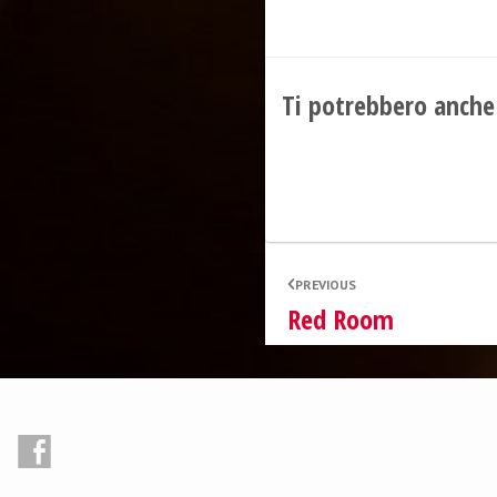
Ti potrebbero anche
PREVIOUS
Red Room