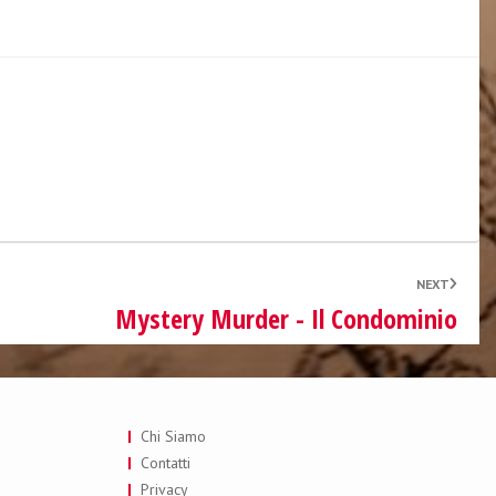
NEXT
Mystery Murder - Il Condominio
Chi Siamo
Contatti
Privacy