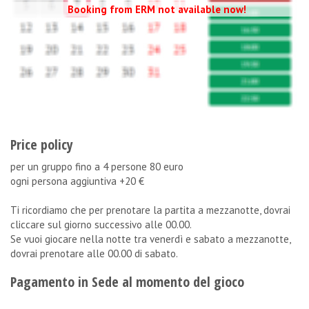
Booking from ERM not available now!
Price policy
per un gruppo fino a 4 persone 80 euro
ogni persona aggiuntiva +20 €
Ti ricordiamo che per prenotare la partita a mezzanotte, dovrai
cliccare sul giorno successivo alle 00.00.
Se vuoi giocare nella notte tra venerdì e sabato a mezzanotte,
dovrai prenotare alle 00.00 di sabato.
Pagamento in Sede al momento del gioco