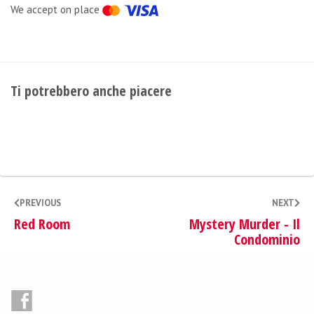
We accept on place
Ti potrebbero anche piacere
PREVIOUS
NEXT
Red Room
Mystery Murder - Il
Condominio