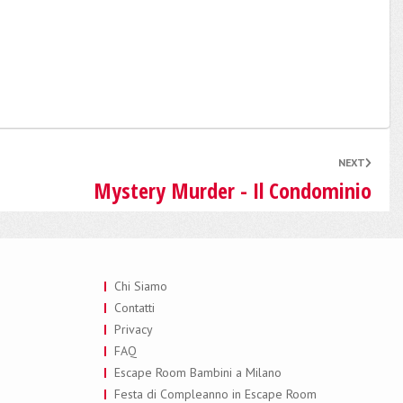
NEXT
Mystery Murder - Il Condominio
Chi Siamo
Contatti
Privacy
FAQ
Escape Room Bambini a Milano
Festa di Compleanno in Escape Room