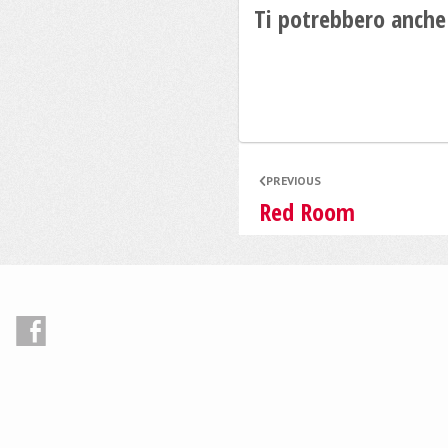
Ti potrebbero anche
PREVIOUS
Red Room