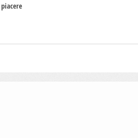
 piacere