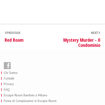
PREVIOUS
NEXT
Red Room
Mystery Murder - Il
Condominio
Chi Siamo
Contatti
Privacy
FAQ
Escape Room Bambini a Milano
Festa di Compleanno in Escape Room