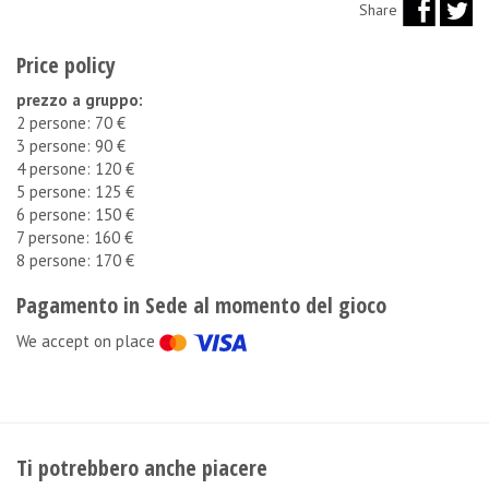
Share
Price policy
prezzo a gruppo:
2 persone: 70 €
3 persone: 90 €
4 persone: 120 €
5 persone: 125 €
6 persone: 150 €
7 persone: 160 €
8 persone: 170 €
Pagamento in Sede al momento del gioco
We accept on place
Ti potrebbero anche piacere