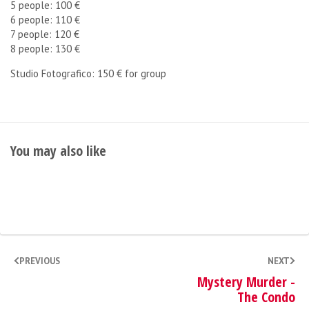
5 people: 100 €
6 people: 110 €
7 people: 120 €
8 people: 130 €
Studio Fotografico: 150 € for group
You may also like
PREVIOUS
NEXT
Mystery Murder -
The Condo