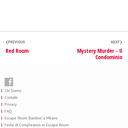
PREVIOUS
NEXT
Red Room
Mystery Murder - Il
Condominio
Chi Siamo
Contatti
Privacy
FAQ
Escape Room Bambini a Milano
Festa di Compleanno in Escape Room